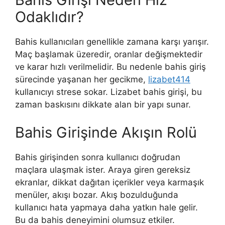
Odaklıdır?
Bahis kullanıcıları genellikle zamana karşı yarışır.
Maç başlamak üzeredir, oranlar değişmektedir
ve karar hızlı verilmelidir. Bu nedenle bahis giriş
sürecinde yaşanan her gecikme,
lizabet414
kullanıcıyı strese sokar. Lizabet bahis girişi, bu
zaman baskısını dikkate alan bir yapı sunar.
Bahis Girişinde Akışın Rolü
Bahis girişinden sonra kullanıcı doğrudan
maçlara ulaşmak ister. Araya giren gereksiz
ekranlar, dikkat dağıtan içerikler veya karmaşık
menüler, akışı bozar. Akış bozulduğunda
kullanıcı hata yapmaya daha yatkın hale gelir.
Bu da bahis deneyimini olumsuz etkiler.