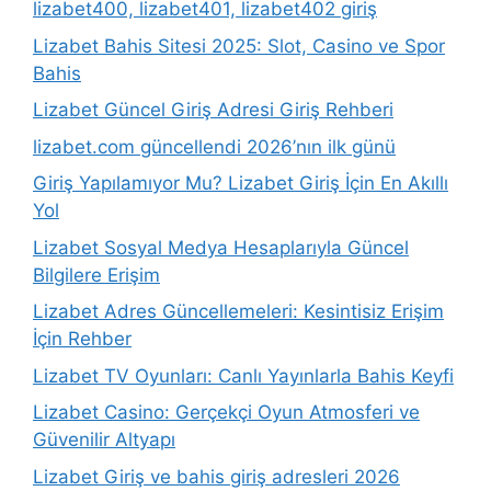
lizabet400, lizabet401, lizabet402 giriş
Lizabet Bahis Sitesi 2025: Slot, Casino ve Spor
Bahis
Lizabet Güncel Giriş Adresi Giriş Rehberi
lizabet.com güncellendi 2026’nın ilk günü
Giriş Yapılamıyor Mu? Lizabet Giriş İçin En Akıllı
Yol
Lizabet Sosyal Medya Hesaplarıyla Güncel
Bilgilere Erişim
Lizabet Adres Güncellemeleri: Kesintisiz Erişim
İçin Rehber
Lizabet TV Oyunları: Canlı Yayınlarla Bahis Keyfi
Lizabet Casino: Gerçekçi Oyun Atmosferi ve
Güvenilir Altyapı
Lizabet Giriş ve bahis giriş adresleri 2026