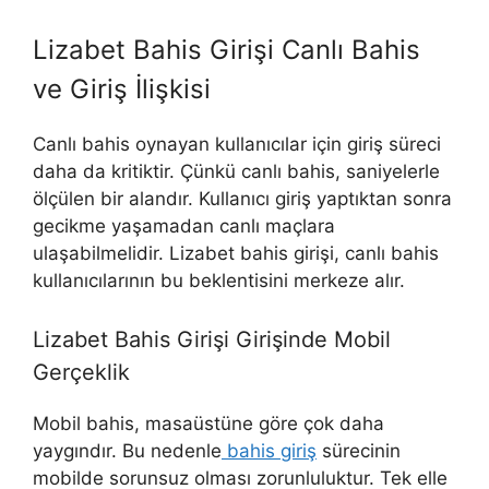
Lizabet Bahis Girişi Canlı Bahis
ve Giriş İlişkisi
Canlı bahis oynayan kullanıcılar için giriş süreci
daha da kritiktir. Çünkü canlı bahis, saniyelerle
ölçülen bir alandır. Kullanıcı giriş yaptıktan sonra
gecikme yaşamadan canlı maçlara
ulaşabilmelidir. Lizabet bahis girişi, canlı bahis
kullanıcılarının bu beklentisini merkeze alır.
Lizabet Bahis Girişi Girişinde Mobil
Gerçeklik
Mobil bahis, masaüstüne göre çok daha
yaygındır. Bu nedenle
bahis giriş
sürecinin
mobilde sorunsuz olması zorunluluktur. Tek elle