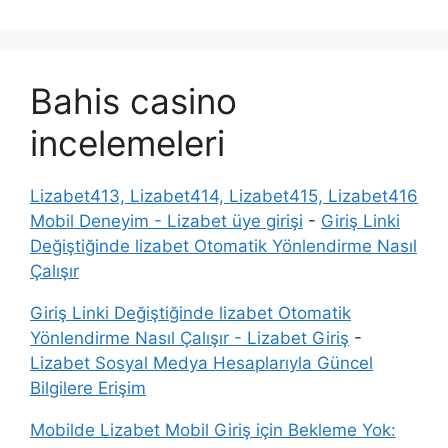
Bahis casino
incelemeleri
Lizabet413, Lizabet414, Lizabet415, Lizabet416
Mobil Deneyim - Lizabet üye girişi
-
Giriş Linki
Değiştiğinde lizabet Otomatik Yönlendirme Nasıl
Çalışır
Giriş Linki Değiştiğinde lizabet Otomatik
Yönlendirme Nasıl Çalışır - Lizabet Giriş
-
Lizabet Sosyal Medya Hesaplarıyla Güncel
Bilgilere Erişim
Mobilde Lizabet Mobil Giriş için Bekleme Yok: