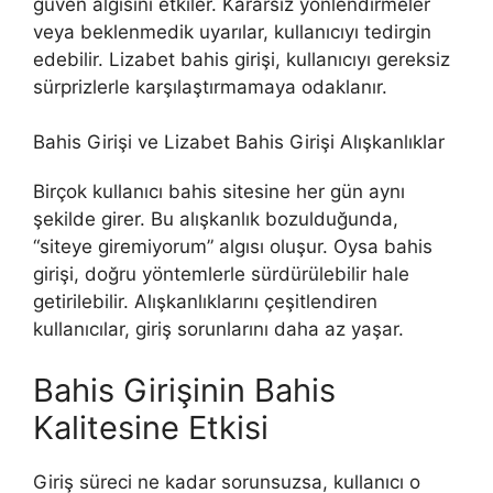
güven algısını etkiler. Kararsız yönlendirmeler
veya beklenmedik uyarılar, kullanıcıyı tedirgin
edebilir. Lizabet bahis girişi, kullanıcıyı gereksiz
sürprizlerle karşılaştırmamaya odaklanır.
Bahis Girişi ve Lizabet Bahis Girişi Alışkanlıklar
Birçok kullanıcı bahis sitesine her gün aynı
şekilde girer. Bu alışkanlık bozulduğunda,
“siteye giremiyorum” algısı oluşur. Oysa bahis
girişi, doğru yöntemlerle sürdürülebilir hale
getirilebilir. Alışkanlıklarını çeşitlendiren
kullanıcılar, giriş sorunlarını daha az yaşar.
Bahis Girişinin Bahis
Kalitesine Etkisi
Giriş süreci ne kadar sorunsuzsa, kullanıcı o