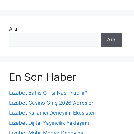
Ara
Ara
En Son Haber
Lizabet Bahis Girişi Nasıl Yapılır?
Lizabet Casino Giriş 2026 Adresleri
Lizabet Kullanıcı Deneyimi Ekosistemi
Lizabet Dijital Yayıncılık Yaklaşımı
Lizabet Mobil Medya Deneyimi