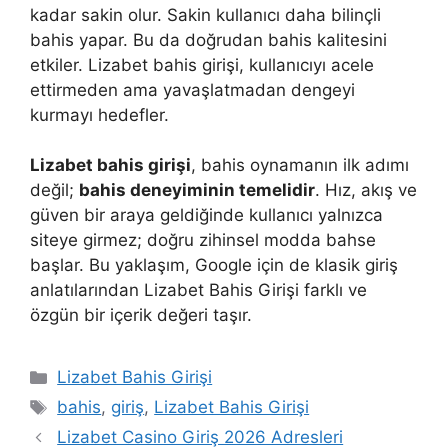
kadar sakin olur. Sakin kullanıcı daha bilinçli
bahis yapar. Bu da doğrudan bahis kalitesini
etkiler. Lizabet bahis girişi, kullanıcıyı acele
ettirmeden ama yavaşlatmadan dengeyi
kurmayı hedefler.
Lizabet bahis girişi
, bahis oynamanın ilk adımı
değil;
bahis deneyiminin temelidir
. Hız, akış ve
güven bir araya geldiğinde kullanıcı yalnızca
siteye girmez; doğru zihinsel modda bahse
başlar. Bu yaklaşım, Google için de klasik giriş
anlatılarından Lizabet Bahis Girişi farklı ve
özgün bir içerik değeri taşır.
Kategoriler
Lizabet Bahis Girişi
Etiketler
bahis
,
giriş
,
Lizabet Bahis Girişi
Lizabet Casino Giriş 2026 Adresleri