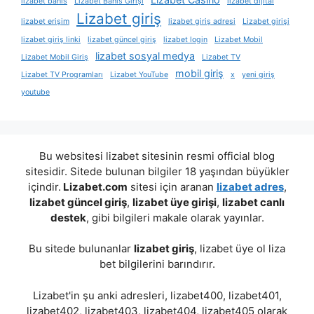
lizabet bahis
Lizabet Bahis Girişi
lizabet dijital
Lizabet giriş
lizabet erişim
lizabet giriş adresi
Lizabet girişi
lizabet giriş linki
lizabet güncel giriş
lizabet login
Lizabet Mobil
lizabet sosyal medya
Lizabet Mobil Giriş
Lizabet TV
mobil giriş
Lizabet TV Programları
Lizabet YouTube
x
yeni giriş
youtube
Bu websitesi lizabet sitesinin resmi official blog
sitesidir. Sitede bulunan bilgiler 18 yaşından büyükler
içindir.
Lizabet.com
sitesi için aranan
lizabet adres
,
lizabet güncel giriş
,
lizabet üye girişi
,
lizabet canlı
destek
, gibi bilgileri makale olarak yayınlar.
Bu sitede bulunanlar
lizabet giriş
, lizabet üye ol liza
bet bilgilerini barındırır.
Lizabet'in şu anki adresleri, lizabet400, lizabet401,
lizabet402, lizabet403, lizabet404, lizabet405 olarak