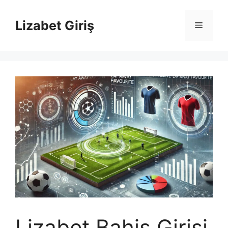
İçeriğe
atla
Lizabet Giriş
Menü
Lizabet Bahis Girişi