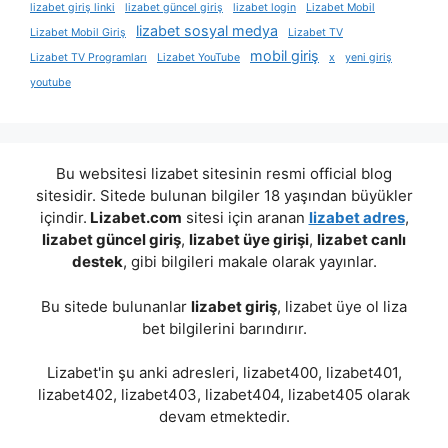
lizabet giriş linki
lizabet güncel giriş
lizabet login
Lizabet Mobil
lizabet sosyal medya
Lizabet Mobil Giriş
Lizabet TV
mobil giriş
Lizabet TV Programları
Lizabet YouTube
x
yeni giriş
youtube
Bu websitesi lizabet sitesinin resmi official blog
sitesidir. Sitede bulunan bilgiler 18 yaşından büyükler
içindir.
Lizabet.com
sitesi için aranan
lizabet adres
,
lizabet güncel giriş
,
lizabet üye girişi
,
lizabet canlı
destek
, gibi bilgileri makale olarak yayınlar.
Bu sitede bulunanlar
lizabet giriş
, lizabet üye ol liza
bet bilgilerini barındırır.
Lizabet'in şu anki adresleri, lizabet400, lizabet401,
lizabet402, lizabet403, lizabet404, lizabet405 olarak
devam etmektedir.