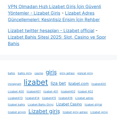
VPN Olmadan Hızlı Lizabet Giriş İçin Güvenli
Yöntemler - Lizabet Giriş
-
Lizabet Adres
Güncellemeleri: Kesintisiz Erişim İçin Rehber
Lizabet twitter hesapları - Lizabet official
-
Lizabet Bahis Sitesi 2025: Slot, Casino ve Spor
Bahis
giriş
bahis
bahis giriş
casino
giriş adresi
güncel giriş
lizabet
liza bet
lizabet.com
instagram
lizabet400
Lizabet 400
lizabet401
lizabet 401
lizabet402
lizabet 402
Lizabet413
lizabet414
lizabet415
lizabet416
Lizabet adres
Lizabet Casino
lizabet bahis
Lizabet Bahis Girişi
lizabet dijital
Lizabet giriş
lizabet erişim
lizabet giriş adresi
Lizabet girişi