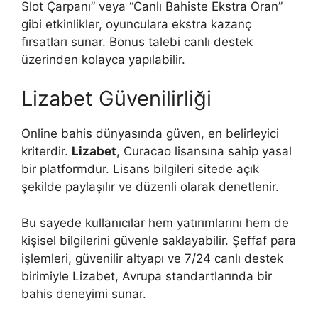
Slot Çarpanı” veya “Canlı Bahiste Ekstra Oran”
gibi etkinlikler, oyunculara ekstra kazanç
fırsatları sunar. Bonus talebi canlı destek
üzerinden kolayca yapılabilir.
Lizabet Güvenilirliği
Online bahis dünyasında güven, en belirleyici
kriterdir.
Lizabet
, Curacao lisansına sahip yasal
bir platformdur. Lisans bilgileri sitede açık
şekilde paylaşılır ve düzenli olarak denetlenir.
Bu sayede kullanıcılar hem yatırımlarını hem de
kişisel bilgilerini güvenle saklayabilir. Şeffaf para
işlemleri, güvenilir altyapı ve 7/24 canlı destek
birimiyle Lizabet, Avrupa standartlarında bir
bahis deneyimi sunar.