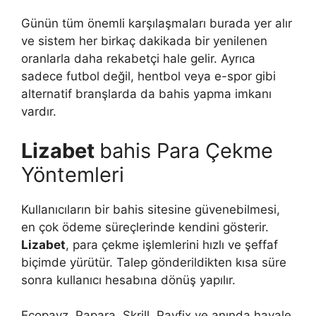
Günün tüm önemli karşılaşmaları burada yer alır
ve sistem her birkaç dakikada bir yenilenen
oranlarla daha rekabetçi hale gelir. Ayrıca
sadece futbol değil, hentbol veya e-spor gibi
alternatif branşlarda da bahis yapma imkanı
vardır.
Lizabet
bahis Para Çekme
Yöntemleri
Kullanıcıların bir bahis sitesine güvenebilmesi,
en çok ödeme süreçlerinde kendini gösterir.
Lizabet
, para çekme işlemlerini hızlı ve şeffaf
biçimde yürütür. Talep gönderildikten kısa süre
sonra kullanıcı hesabına dönüş yapılır.
Ecopayz, Papara, Skrill, Payfix ve anında havale