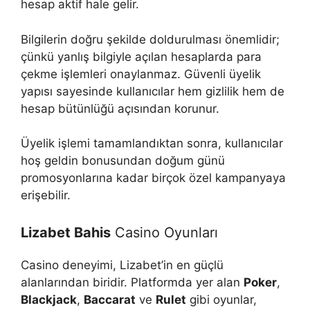
hesap aktif hale gelir.
Bilgilerin doğru şekilde doldurulması önemlidir;
çünkü yanlış bilgiyle açılan hesaplarda para
çekme işlemleri onaylanmaz. Güvenli üyelik
yapısı sayesinde kullanıcılar hem gizlilik hem de
hesap bütünlüğü açısından korunur.
Üyelik işlemi tamamlandıktan sonra, kullanıcılar
hoş geldin bonusundan doğum günü
promosyonlarına kadar birçok özel kampanyaya
erişebilir.
Lizabet Bahis
Casino Oyunları
Casino deneyimi, Lizabet’in en güçlü
alanlarından biridir. Platformda yer alan
Poker
,
Blackjack
,
Baccarat
ve
Rulet
gibi oyunlar,