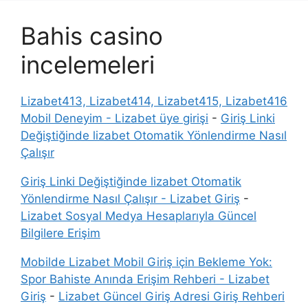
Bahis casino
incelemeleri
Lizabet413, Lizabet414, Lizabet415, Lizabet416
Mobil Deneyim - Lizabet üye girişi
-
Giriş Linki
Değiştiğinde lizabet Otomatik Yönlendirme Nasıl
Çalışır
Giriş Linki Değiştiğinde lizabet Otomatik
Yönlendirme Nasıl Çalışır - Lizabet Giriş
-
Lizabet Sosyal Medya Hesaplarıyla Güncel
Bilgilere Erişim
Mobilde Lizabet Mobil Giriş için Bekleme Yok:
Spor Bahiste Anında Erişim Rehberi - Lizabet
Giriş
-
Lizabet Güncel Giriş Adresi Giriş Rehberi