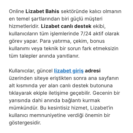
Online
Lizabet Bahis
sektöründe kalıcı olmanın
en temel şartlarından biri güçlü müşteri
hizmetleridir.
Lizabet canlı destek
ekibi,
kullanıcıların tüm işlemlerinde 7/24 aktif olarak
görev yapar. Para yatırma, çekim, bonus
kullanımı veya teknik bir sorun fark etmeksizin
tüm talepler anında yanıtlanır.
Kullanıcılar, güncel
lizabet giriş
adresi
üzerinden siteye eriştikten sonra ana sayfanın
alt kısmında yer alan canlı destek butonuna
tıklayarak ekiple iletişime geçebilir. Gecenin bir
yarısında dahi anında bağlantı kurmak
mümkündür. Bu kesintisiz hizmet, Lizabet’in
kullanıcı memnuniyetine verdiği önemin bir
göstergesidir.