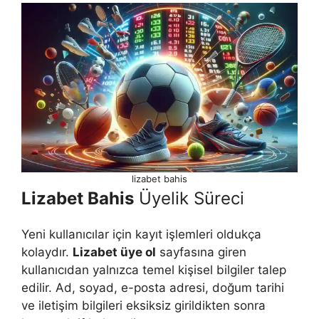
lizabet bahis
Lizabet Bahis
Üyelik Süreci
Yeni kullanıcılar için kayıt işlemleri oldukça
kolaydır.
Lizabet üye ol
sayfasına giren
kullanıcıdan yalnızca temel kişisel bilgiler talep
edilir. Ad, soyad, e-posta adresi, doğum tarihi
ve iletişim bilgileri eksiksiz girildikten sonra