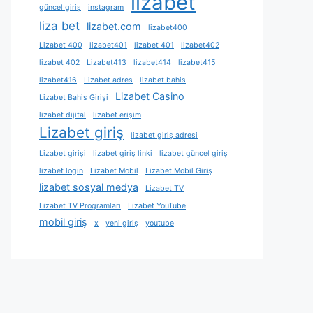
lizabet
güncel giriş
instagram
liza bet
lizabet.com
lizabet400
Lizabet 400
lizabet401
lizabet 401
lizabet402
lizabet 402
Lizabet413
lizabet414
lizabet415
lizabet416
Lizabet adres
lizabet bahis
Lizabet Casino
Lizabet Bahis Girişi
lizabet dijital
lizabet erişim
Lizabet giriş
lizabet giriş adresi
Lizabet girişi
lizabet giriş linki
lizabet güncel giriş
lizabet login
Lizabet Mobil
Lizabet Mobil Giriş
lizabet sosyal medya
Lizabet TV
Lizabet TV Programları
Lizabet YouTube
mobil giriş
x
yeni giriş
youtube