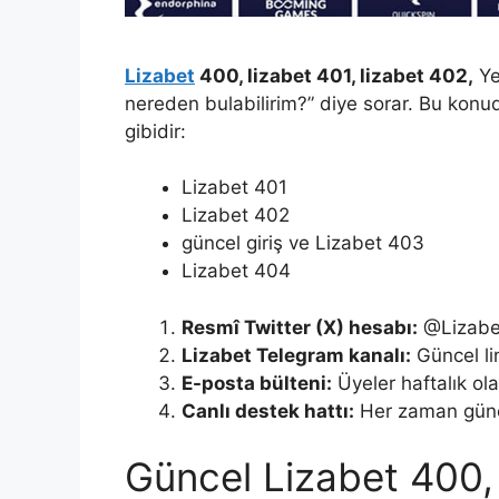
Lizabet
400, lizabet 401, lizabet 402,
Ye
nereden bulabilirim?” diye sorar. Bu konu
gibidir:
Lizabet 401
Lizabet 402
güncel giriş ve Lizabet 403
Lizabet 404
Resmî Twitter (X) hesabı:
@Lizabet
Lizabet Telegram kanalı:
Güncel lin
E-posta bülteni:
Üyeler haftalık olar
Canlı destek hattı:
Her zaman güncel
Güncel Lizabet 400, 