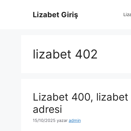
İçeriğe
atla
Lizabet Giriş
Liz
lizabet 402
Lizabet 400, lizabet 
adresi
15/10/2025
yazar
admin