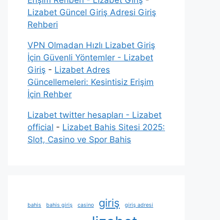
Lizabet Güncel Giriş Adresi Giriş
Rehberi
VPN Olmadan Hızlı Lizabet Giriş
İçin Güvenli Yöntemler - Lizabet
Giriş
-
Lizabet Adres
Güncellemeleri: Kesintisiz Erişim
İçin Rehber
Lizabet twitter hesapları - Lizabet
official
-
Lizabet Bahis Sitesi 2025:
Slot, Casino ve Spor Bahis
giriş
bahis
bahis giriş
casino
giriş adresi