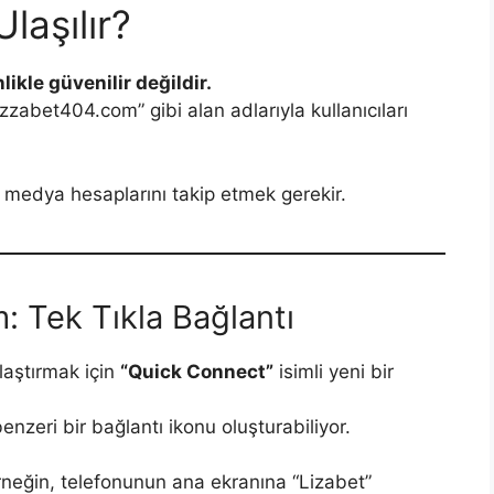
laşılır?
likle güvenilir değildir.
lizzabet404.com” gibi alan adlarıyla kullanıcıları
medya hesaplarını takip etmek gerekir.
: Tek Tıkla Bağlantı
ylaştırmak için
“Quick Connect”
isimli yeni bir
nzeri bir bağlantı ikonu oluşturabiliyor.
neğin, telefonunun ana ekranına “Lizabet”