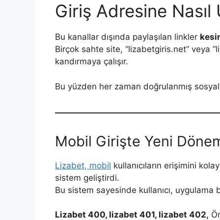
Giriş Adresine Nasıl U
Bu kanallar dışında paylaşılan linkler
kesin
Birçok sahte site, “lizabetgiris.net” veya “
kandırmaya çalışır.
Bu yüzden her zaman doğrulanmış sosyal 
Mobil Girişte Yeni Dönem
Lizabet, mobil
kullanıcıların erişimini kola
sistem geliştirdi.
Bu sistem sayesinde kullanıcı, uygulama be
Lizabet 400, lizabet 401, lizabet 402,
Ör