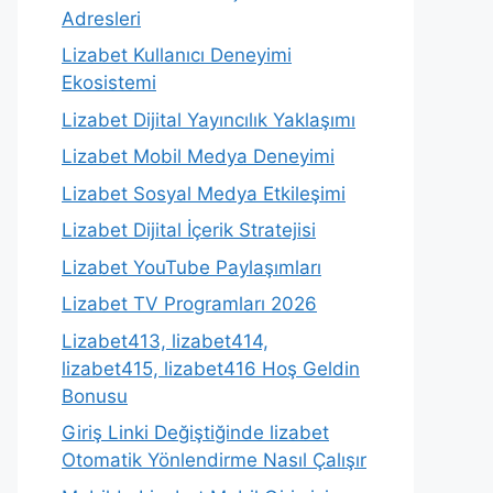
Adresleri
Lizabet Kullanıcı Deneyimi
Ekosistemi
Lizabet Dijital Yayıncılık Yaklaşımı
Lizabet Mobil Medya Deneyimi
Lizabet Sosyal Medya Etkileşimi
Lizabet Dijital İçerik Stratejisi
Lizabet YouTube Paylaşımları
Lizabet TV Programları 2026
Lizabet413, lizabet414,
lizabet415, lizabet416 Hoş Geldin
Bonusu
Giriş Linki Değiştiğinde lizabet
Otomatik Yönlendirme Nasıl Çalışır