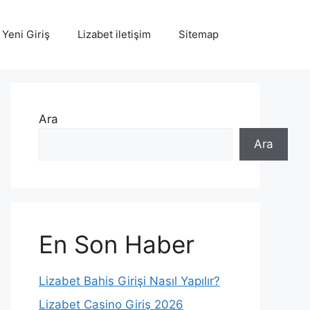
Yeni Giriş
Lizabet iletişim
Sitemap
Ara
Ara
En Son Haber
Lizabet Bahis Girişi Nasıl Yapılır?
Lizabet Casino Giriş 2026