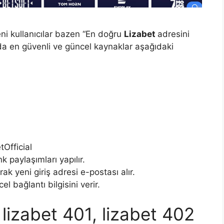
ni kullanıcılar bazen “En doğru
Lizabet
adresini
da en güvenli ve güncel kaynaklar aşağıdaki
Official
k paylaşımları yapılır.
ak yeni giriş adresi e-postası alır.
 bağlantı bilgisini verir.
lizabet 401, lizabet 402