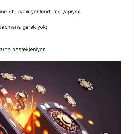
ine otomatik yönlendirme yapıyor.
a yapmana gerek yok;
arda destekleniyor.