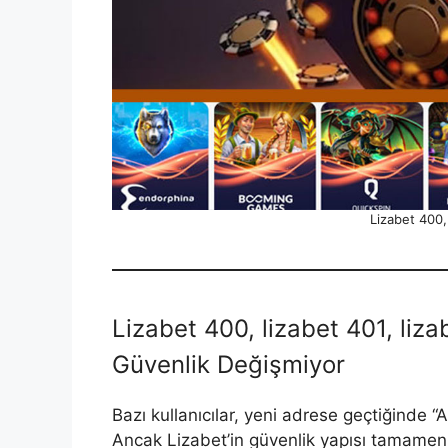
Lizabet 400,
Lizabet 400, lizabet 401, liz
Güvenlik Değişmiyor
Bazı kullanıcılar, yeni adrese geçtiğinde 
Ancak Lizabet’in güvenlik yapısı tamamen 