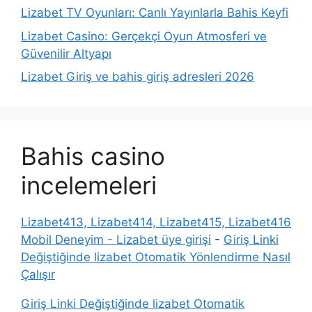
Lizabet TV Oyunları: Canlı Yayınlarla Bahis Keyfi
Lizabet Casino: Gerçekçi Oyun Atmosferi ve
Güvenilir Altyapı
Lizabet Giriş ve bahis giriş adresleri 2026
Bahis casino
incelemeleri
Lizabet413, Lizabet414, Lizabet415, Lizabet416
Mobil Deneyim - Lizabet üye girişi
-
Giriş Linki
Değiştiğinde lizabet Otomatik Yönlendirme Nasıl
Çalışır
Giriş Linki Değiştiğinde lizabet Otomatik