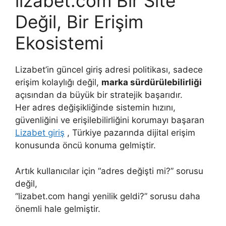
lizabet.com Bir Site
Değil, Bir Erişim
Ekosistemi
Lizabet’in güncel giriş adresi politikası, sadece
erişim kolaylığı değil,
marka sürdürülebilirliği
açısından da büyük bir stratejik başarıdır.
Her adres değişikliğinde sistemin hızını,
güvenliğini ve erişilebilirliğini korumayı başaran
Lizabet giriş
, Türkiye pazarında dijital erişim
konusunda öncü konuma gelmiştir.
Artık kullanıcılar için “adres değişti mi?” sorusu
değil,
“lizabet.com hangi yenilik geldi?” sorusu daha
önemli hale gelmiştir.