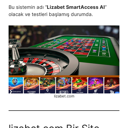
Bu sistemin adı “
Lizabet SmartAccess AI
”
olacak ve testleri başlamış durumda.
lizabet.com