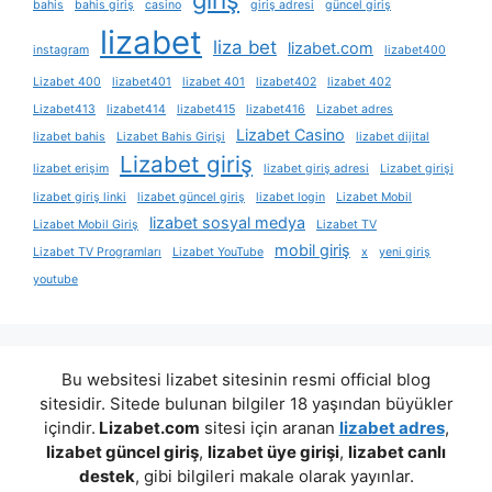
giriş
bahis
bahis giriş
casino
giriş adresi
güncel giriş
lizabet
liza bet
lizabet.com
instagram
lizabet400
Lizabet 400
lizabet401
lizabet 401
lizabet402
lizabet 402
Lizabet413
lizabet414
lizabet415
lizabet416
Lizabet adres
Lizabet Casino
lizabet bahis
Lizabet Bahis Girişi
lizabet dijital
Lizabet giriş
lizabet erişim
lizabet giriş adresi
Lizabet girişi
lizabet giriş linki
lizabet güncel giriş
lizabet login
Lizabet Mobil
lizabet sosyal medya
Lizabet Mobil Giriş
Lizabet TV
mobil giriş
Lizabet TV Programları
Lizabet YouTube
x
yeni giriş
youtube
Bu websitesi lizabet sitesinin resmi official blog
sitesidir. Sitede bulunan bilgiler 18 yaşından büyükler
içindir.
Lizabet.com
sitesi için aranan
lizabet adres
,
lizabet güncel giriş
,
lizabet üye girişi
,
lizabet canlı
destek
, gibi bilgileri makale olarak yayınlar.