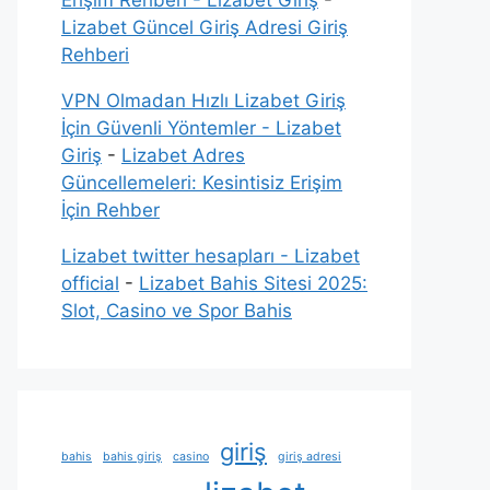
Lizabet Güncel Giriş Adresi Giriş
Rehberi
VPN Olmadan Hızlı Lizabet Giriş
İçin Güvenli Yöntemler - Lizabet
Giriş
-
Lizabet Adres
Güncellemeleri: Kesintisiz Erişim
İçin Rehber
Lizabet twitter hesapları - Lizabet
official
-
Lizabet Bahis Sitesi 2025:
Slot, Casino ve Spor Bahis
giriş
bahis
bahis giriş
casino
giriş adresi