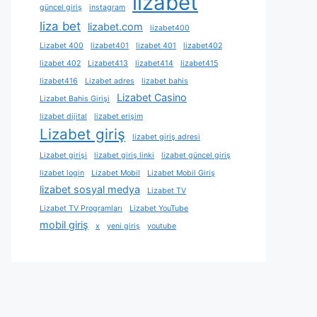
lizabet
güncel giriş
instagram
liza bet
lizabet.com
lizabet400
Lizabet 400
lizabet401
lizabet 401
lizabet402
lizabet 402
Lizabet413
lizabet414
lizabet415
lizabet416
Lizabet adres
lizabet bahis
Lizabet Casino
Lizabet Bahis Girişi
lizabet dijital
lizabet erişim
Lizabet giriş
lizabet giriş adresi
Lizabet girişi
lizabet giriş linki
lizabet güncel giriş
lizabet login
Lizabet Mobil
Lizabet Mobil Giriş
lizabet sosyal medya
Lizabet TV
Lizabet TV Programları
Lizabet YouTube
mobil giriş
x
yeni giriş
youtube