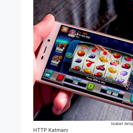
lizabet ilet
HTTP Katmanı