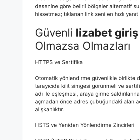
desenine göre belirli bölgeler alternatif s
hissetmez; tıklanan link seni en hızlı yanıt
Güvenli
lizabet giriş
Olmazsa Olmazları
HTTPS ve Sertifika
Otomatik yönlendirme güvenlikle birlikte
tarayıcıda kilit simgesi görünmeli ve sertif
adı ile eşleşmesi, araya girme saldırıların
açmadan önce adres çubuğundaki alan adını
alışkanlıktır.
HSTS ve Yeniden Yönlendirme Zincirleri