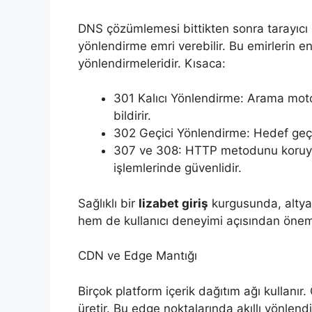
DNS çözümlemesi bittikten sonra tarayıcı 
yönlendirme emri verebilir. Bu emirlerin 
yönlendirmeleridir. Kısaca:
301 Kalıcı Yönlendirme: Arama motor
bildirir.
302 Geçici Yönlendirme: Hedef geçici
307 ve 308: HTTP metodunu koruyan
işlemlerinde güvenlidir.
Sağlıklı bir
lizabet giriş
kurgusunda, altya
hem de kullanıcı deneyimi açısından öneml
CDN ve Edge Mantığı
Birçok platform içerik dağıtım ağı kullanı
üretir. Bu edge noktalarında akıllı yönlendir