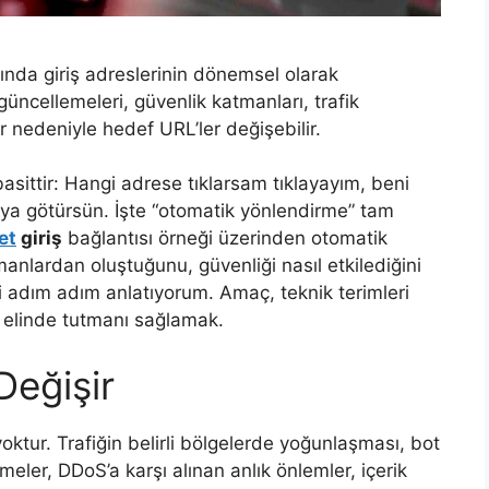
nda giriş adreslerinin dönemsel olarak
üncellemeleri, güvenlik katmanları, trafik
er nedeniyle hedef URL’ler değişebilir.
asittir: Hangi adrese tıklarsam tıklayayım, beni
aya götürsün. İşte “otomatik yönlendirme” tam
et
giriş
bağlantısı örneği üzerinden otomatik
manlardan oluştuğunu, güvenliği nasıl etkilediğini
i adım adım anlatıyorum. Amaç, teknik terimleri
lü elinde tutmanı sağlamak.
Değişir
yoktur. Trafiğin belirli bölgelerde yoğunlaşması, bot
kmeler, DDoS’a karşı alınan anlık önlemler, içerik