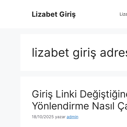
İçeriğe
atla
Lizabet Giriş
Liz
lizabet giriş adre
Giriş Linki Değiştiği
Yönlendirme Nasıl Ça
18/10/2025
yazar
admin