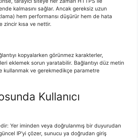
inse, tarayıcı siteye her zaman HTTPS ile
üvende kalmasını sağlar. Ancak gereksiz uzun
 atlama) hem performansı düşürür hem de hata
e zincir kısa ve nettir.
lantıyı kopyalarken görünmez karakterler,
eri eklemek sorun yaratabilir. Bağlantıyı düz metin
katle kullanmak ve gerekmedikçe parametre
osunda Kullanıcı
ildedir: Yer iminden veya doğrulanmış bir duyurudan
 güncel IP’yi çözer, sunucu ya doğrudan giriş