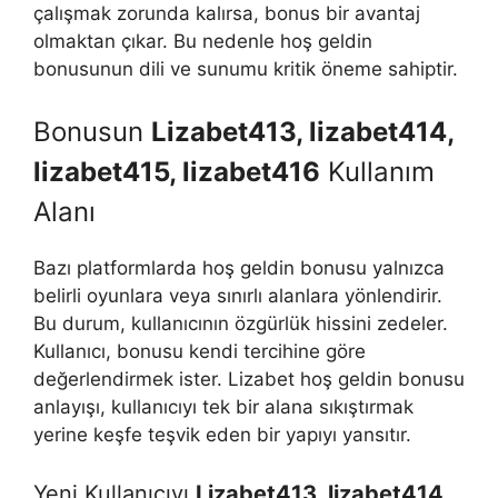
çalışmak zorunda kalırsa, bonus bir avantaj
olmaktan çıkar. Bu nedenle hoş geldin
bonusunun dili ve sunumu kritik öneme sahiptir.
Bonusun
Lizabet413, lizabet414,
lizabet415, lizabet416
Kullanım
Alanı
Bazı platformlarda hoş geldin bonusu yalnızca
belirli oyunlara veya sınırlı alanlara yönlendirir.
Bu durum, kullanıcının özgürlük hissini zedeler.
Kullanıcı, bonusu kendi tercihine göre
değerlendirmek ister. Lizabet hoş geldin bonusu
anlayışı, kullanıcıyı tek bir alana sıkıştırmak
yerine keşfe teşvik eden bir yapıyı yansıtır.
Yeni Kullanıcıyı
Lizabet413, lizabet414,