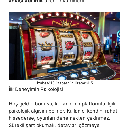
anlaşılabilirlik
üzerine kuruludur.
lizabet413 lizabet414 lizabet415
İlk Deneyimin Psikolojisi
Hoş geldin bonusu, kullanıcının platformla ilgili
psikolojik algısını belirler. Kullanıcı kendini rahat
hissederse, oyunları denemekten çekinmez.
Sürekli şart okumak, detayları çözmeye