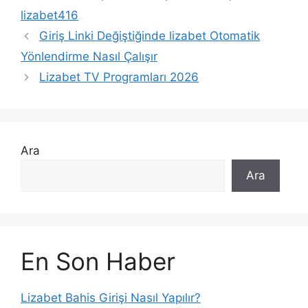
lizabet416
Giriş Linki Değiştiğinde lizabet Otomatik
Yönlendirme Nasıl Çalışır
Lizabet TV Programları 2026
Ara
Ara
En Son Haber
Lizabet Bahis Girişi Nasıl Yapılır?