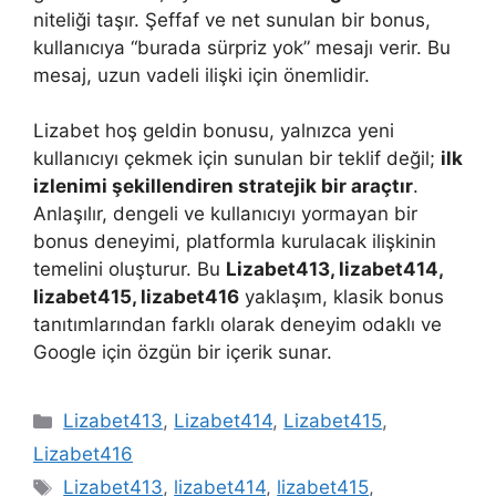
niteliği taşır. Şeffaf ve net sunulan bir bonus,
kullanıcıya “burada sürpriz yok” mesajı verir. Bu
mesaj, uzun vadeli ilişki için önemlidir.
Lizabet hoş geldin bonusu, yalnızca yeni
kullanıcıyı çekmek için sunulan bir teklif değil;
ilk
izlenimi şekillendiren stratejik bir araçtır
.
Anlaşılır, dengeli ve kullanıcıyı yormayan bir
bonus deneyimi, platformla kurulacak ilişkinin
temelini oluşturur. Bu
Lizabet413, lizabet414,
lizabet415, lizabet416
yaklaşım, klasik bonus
tanıtımlarından farklı olarak deneyim odaklı ve
Google için özgün bir içerik sunar.
Kategoriler
Lizabet413
,
Lizabet414
,
Lizabet415
,
Lizabet416
Etiketler
Lizabet413
,
lizabet414
,
lizabet415
,