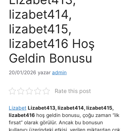
lizabet414,
lizabet415,
lizabet416 Hoş
Geldin Bonusu
20/01/2026
yazar
admin
Rate this post
Lizabet
Lizabet413, lizabet414, lizabet415,
lizabet416
hoş geldin bonusu, çoğu zaman “ilk
fırsat” olarak görülür. Ancak bu bonusun
kullanıcı üzerindeki etkisi, verilen miktardan çok