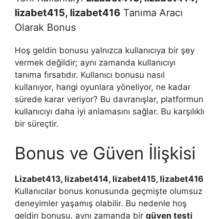
lizabet415, lizabet416
Tanıma Aracı
Olarak Bonus
Hoş geldin bonusu yalnızca kullanıcıya bir şey
vermek değildir; aynı zamanda kullanıcıyı
tanıma fırsatıdır. Kullanıcı bonusu nasıl
kullanıyor, hangi oyunlara yöneliyor, ne kadar
sürede karar veriyor? Bu davranışlar, platformun
kullanıcıyı daha iyi anlamasını sağlar. Bu karşılıklı
bir süreçtir.
Bonus ve Güven İlişkisi
Lizabet413, lizabet414, lizabet415, lizabet416
Kullanıcılar bonus konusunda geçmişte olumsuz
deneyimler yaşamış olabilir. Bu nedenle hoş
geldin bonusu, aynı zamanda bir
güven testi