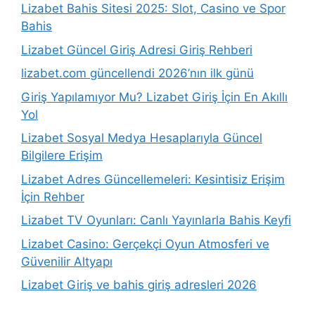
Lizabet Bahis Sitesi 2025: Slot, Casino ve Spor
Bahis
Lizabet Güncel Giriş Adresi Giriş Rehberi
lizabet.com güncellendi 2026’nın ilk günü
Giriş Yapılamıyor Mu? Lizabet Giriş İçin En Akıllı
Yol
Lizabet Sosyal Medya Hesaplarıyla Güncel
Bilgilere Erişim
Lizabet Adres Güncellemeleri: Kesintisiz Erişim
İçin Rehber
Lizabet TV Oyunları: Canlı Yayınlarla Bahis Keyfi
Lizabet Casino: Gerçekçi Oyun Atmosferi ve
Güvenilir Altyapı
Lizabet Giriş ve bahis giriş adresleri 2026