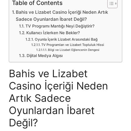
Table of Contents
Bahis ve Lizabet Casino İçeriği Neden Artık
Sadece Oyunlardan İbaret Değil?
TV Programı Mantığı Neyi Değiştirir?
Kullanıcı İzlerken Ne Bekler?
Oyunla İçerik Lizabet Arasındaki Bağ
TV Programları ve Lizabet Topluluk Hissi
Bilgi ve Lizabet Eğlencenin Dengesi
Dijital Medya Algısı
Bahis ve Lizabet
Casino İçeriği Neden
Artık Sadece
Oyunlardan İbaret
Değil?