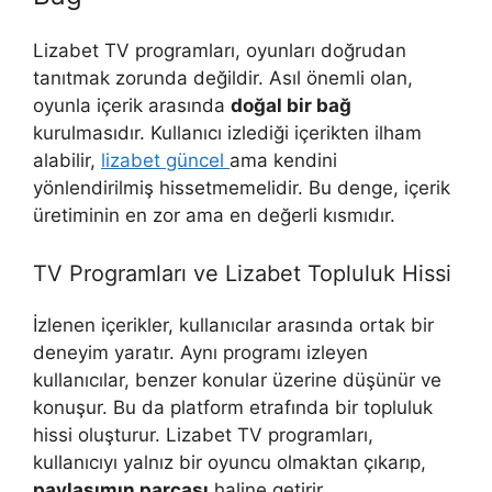
Lizabet TV programları, oyunları doğrudan
tanıtmak zorunda değildir. Asıl önemli olan,
oyunla içerik arasında
doğal bir bağ
kurulmasıdır. Kullanıcı izlediği içerikten ilham
alabilir,
lizabet güncel
ama kendini
yönlendirilmiş hissetmemelidir. Bu denge, içerik
üretiminin en zor ama en değerli kısmıdır.
TV Programları ve Lizabet Topluluk Hissi
İzlenen içerikler, kullanıcılar arasında ortak bir
deneyim yaratır. Aynı programı izleyen
kullanıcılar, benzer konular üzerine düşünür ve
konuşur. Bu da platform etrafında bir topluluk
hissi oluşturur. Lizabet TV programları,
kullanıcıyı yalnız bir oyuncu olmaktan çıkarıp,
paylaşımın parçası
haline getirir.