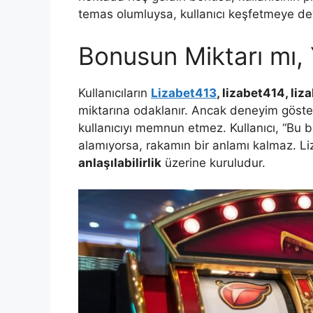
temas olumluysa, kullanıcı keşfetmeye dev
Bonusun Miktarı mı, 
Kullanıcıların
Lizabet413
, lizabet414, liz
miktarına odaklanır. Ancak deneyim göste
kullanıcıyı memnun etmez. Kullanıcı, “Bu
alamıyorsa, rakamın bir anlamı kalmaz. L
anlaşılabilirlik
üzerine kuruludur.