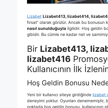
Lizabet
Lizabet413, lizabet414, lizabet4
fırsat” olarak görülür. Ancak bu bonusun ku
nasıl sunulduğuyla
ilgilidir. Hoş geldin 
gibidir. Bu cümle ne kadar net ve samimiys
Bir
Lizabet413, liza
lizabet416
Promosyo
Kullanıcının İlk İzleni
Hoş Geldin Bonusu Neden
Yeni bir kullanıcı siteye girdiğinde
lizabet 
deneyimi yoktur. Oyunları denememiştir, b
noktada hoş geldin bonusu, kullanıcının 