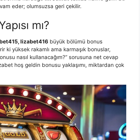
am eder; olumsuzsa geri çekilir.
Yapısı mı?
abet415, lizabet416
büyük bölümü bonus
rir ki yüksek rakamlı ama karmaşık bonuslar,
 bonusu nasıl kullanacağım?” sorusuna net cevap
izabet hoş geldin bonusu yaklaşımı, miktardan çok