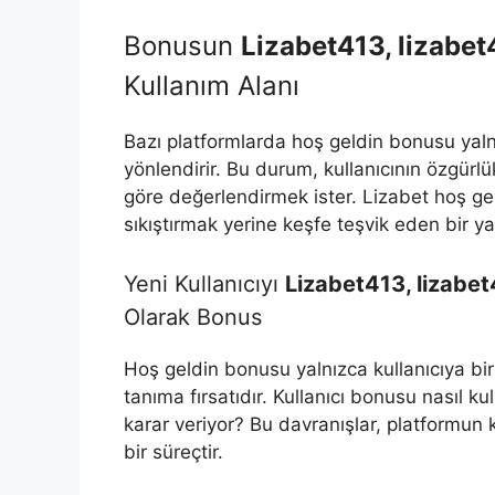
Bonusun
Lizabet413, lizabet
Kullanım Alanı
Bazı platformlarda hoş geldin bonusu yalnız
yönlendirir. Bu durum, kullanıcının özgürlü
göre değerlendirmek ister. Lizabet hoş geld
sıkıştırmak yerine keşfe teşvik eden bir yap
Yeni Kullanıcıyı
Lizabet413, lizabet
Olarak Bonus
Hoş geldin bonusu yalnızca kullanıcıya bir
tanıma fırsatıdır. Kullanıcı bonusu nasıl k
karar veriyor? Bu davranışlar, platformun ku
bir süreçtir.